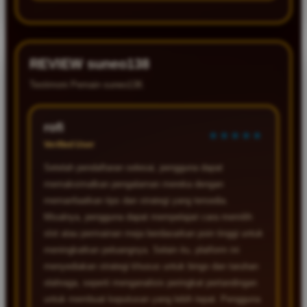
keputusan yang lebih tepat. Untuk mengelola akun
Setelah mendaftar sebagai anggota, Anda dapat
platform ini juga menawarkan tips tentang strategi
berdasarkan peringkat pertandingan terbaru. Platform ini
Anda dengan efektif, terdapat tips-tips yang bisa diikuti,
memanfaatkan berbagai tips untuk menjelajahi beragam
manajemen akun, seperti memilih metode deposit dan
menyediakan strategi untuk penggunaan efektif bingo
seperti cara cepat beralih antara kegiatan di kasino dan
permainan seperti slots, bingo, atau permainan meja
withdrawal yang paling aman dan cepat.
dan taruhan olahraga. Anda bisa menganalisis peringkat
sports-related games, serta panduan aman untuk
dan meningkatkan pengalaman Anda. Misalnya, Anda
permainan untuk membuat keputusan yang lebih hati-
REVIEW suneo138
deposit dan penarikan dana. Dengan mempelajari
dapat mempelajari cara memilih permainan dengan poin
hati. Selain itu, akses sepuluh tips untuk mengelola
berbagai tips penggunaan ini, Anda dapat menjelajahi
Testimoni Pemain suneo138.
tinggi atau memahami strategi efektif dalam bertaruh
akun Anda dengan mudah, seperti beralih cepat antara
beragam permainan, dari slots dan bingo hingga
olahraga berdasarkan peringkat permainan. Platform ini
kasino online dan aktivitas terkait olahraga, dengan
olahraga, dengan lebih mudah dan mendapatkan
pun menyediakan tips praktis untuk mengelola akun
panduan tentang cara deposit dan withdrawal yang
dina
pengalaman yang menyenangkan.
Anda, seperti beralih cepat antara kategori permainan
★★★★★
aman. Platform ini menawarkan strategi untuk
Verified User
kasino dan aktivitas olahraga, semuanya disertai
penggunaan mobile dan desktop, misalnya dengan
panduan penggunaan yang aman dan cepat. Selain itu,
Setelah kamu mendaftar, kamu bisa menggunakan
menggunakan alat akun untuk melacak permainan dan
Anda bisa juga menemukan sepuluh cara untuk
berbagai tips untuk menavigasi dunia permainan
poin. Anda dapat memanfaatkan tips untuk menjelajahi
memaksimalkan pengalaman dengan platform ini, mulai
digital, misalnya dengan melihat tips untuk memilih
berbagai kategori games, seperti casino online dan
dari memeriksa pembaruan permainan terbaru hingga
permainan kasino atau jenis sport sesuai minatmu.
sports betting. Platform ini bertujuan untuk membuat
mempelajari strategi deposit dan penarikan lebih cepat.
pengalaman bermain lebih mudah dan menyenangkan.
Pilihan permainan cukup beragam, mulai dari slots
Pelajari tips dan strategi serta jelajahi beragam pilihan
hingga bingo, juga tersedia berbagai taruhan olahraga
permainan tersedia agar Anda dapat memanfaatkan
yang bisa kamu cobalah untuk mengasah strategi
platform ini sepenuhnya.
bertaruh secara efektif. Platform ini juga memberikan
informasi tentang cara cepat beralih antar kategori