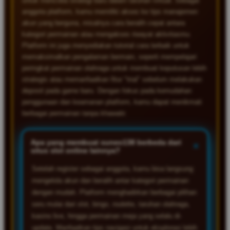
untuk mencoba strategi baru dalam taruhan virtual. Sebagai
anggota platform, kamu memiliki akses ke tips manajemen
akun yang berguna, misalnya cara beralih cepat antara
kategori permainan atau mengakses riwayat aktivitasmu.
Platform ini juga menyediakan tutorial cara terbaik untuk
memaksimalkan pengalaman bermain, seperti mempelajari
peringkat permainan olahraga untuk membuat keputusan lebih
strategis atau memanfaatkan fitur "trial" sebelum melakukan
deposit pada game baru. Dengan fokus pada kemudahan
penggunaan dan keamanan platform, kamu dapat menikmati
berbagai permainan tanpa khawatir.
Apa yang membuat suneo138 berbeda dari
+
situs slot online lainnya?
Setelah register sebagai anggota, kamu bisa langsung
mengelola akun dan beralih antar kategori permainan
dengan mudah. Platform menghadirkan berbagai pilihan
seru mulai dari slot, bingo, roulette, taruhan olahraga,
kasino live, hingga permainan meja yang selalu di-
update. Manfaatkan tips navigasi untuk eksplorasi lebih