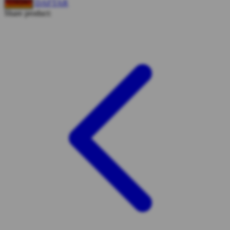
DAFTAR
LOGIN
Squishmallows
Share product:
Starbooks
Stick-O
Stokke
Sudocrem
Sumimo
Sunnylife
Sun-Staches
Swimava
T
Tommee Tippee
Trunki
Tutti Bambini