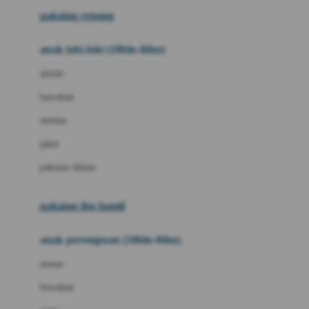
Buggygear
pakaian renang
Bumkins
anak laki-laki (18bln-8thn)
C
atasan
Cetaphil
bawahan
Chicco
setelan
Childlife
jaket
Clevamama
pakaian dalam
Cocolatte
Cottonseeds
pakaian ibu hamil
Cozy N Safe
anak perempuan (18bln-8thn)
Crane
atasan
Cybex
bawahan
D