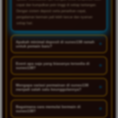
cepat dan kumpulkan poin tinggi di setiap tantangan.
Dengan sistem deposit serta penarikan cepat,
pengalaman bermain jadi lebih lancar dan nyaman
setiap hari.
Apakah minimal deposit di suneo138 ramah
+
untuk pemain baru?
Setelah kamu daftar sebagai anggota, platform ini
menyediakan beragam tips untuk mengoptimalkan
Event apa saja yang biasanya tersedia di
+
suneo138?
pengalaman bermainmu. Misalnya, kamu bisa mencoba
strategi dalam memilih permainan kasino atau olahraga
Setelah daftar akun, Anda bisa mencoba berbagai tips
yang sesuai dengan preferensi dan poin yang ingin
untuk memahami platform secara lebih baik. Misalnya,
Mengapa variasi permainan di suneo138
kamu capai. Selain itu , di sini juga ada tips tentang
+
menjadi salah satu keunggulannya?
pelajari cara beralih antar kategori seperti kasino, slots,
cara beralih cepat antara kategori permainan, entah itu
atau sports betting untuk menemukan game yang
slot, bingo, atau table games. Jangan lupa untuk
Setelah mendaftar sebagai anggota, Anda dapat
sesuai minat Anda. Platform ini juga menawarkan
memanfaatkan fitur update terbaru permainan agar
menggunakan beragam tips untuk menavigasi berbagai
Bagaimana cara memulai bermain di
strategi untuk bingo dan taruhan olahraga, seperti
+
kamu selalu mendapatkan pengalaman bermain yang
suneo138?
jenis permainan, misalnya memilih game slots yang
menganalisis peringkat permainan untuk membuat
paling seru. Untuk memaksimalkan pengalamanmu,
menawarkan poin tinggi atau mencoba taruhan olahraga