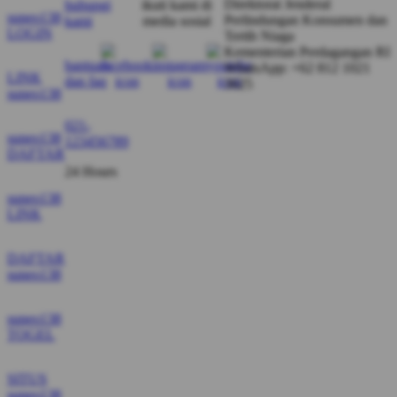
Direktorat Jenderal
hubungi
ikuti kami di
suneo138
Perlindungan Konsumen dan
kami
media sosial
LOGIN
Tertib Niaga
Kementerian Perdagangan RI
bantuan
WhatsApp: +62 812 1021
LINK
dan faq
3625
suneo138
021-
suneo138
123456789
DAFTAR
24 Hours
suneo138
LINK
DAFTAR
suneo138
suneo138
TOGEL