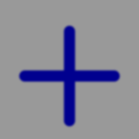
X
Xootz
Y
Yamatoya
Z
Zaxy
Zoggs
0-9
4Moms
59S