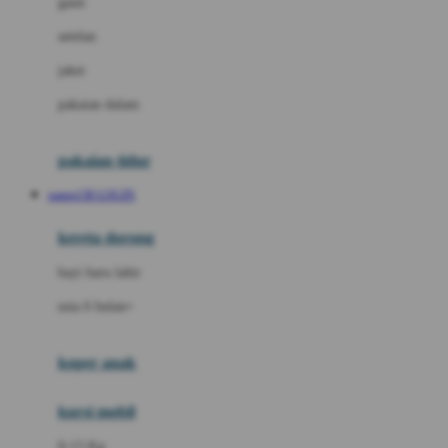
gaun
Dae Organics
setelan
Docare
jaket
Doona
pakaian dalam
Down To Earth
Drew
pakaian tidur
Dr. Brown's
suneo138 LOGIN
E
kereta dorong
ELC
bayi baru lahir
Ergobaby
usia 6 bulan+
Expert Care
koper anak
Ezyroller
kursi mobil
F
0-13 Kg