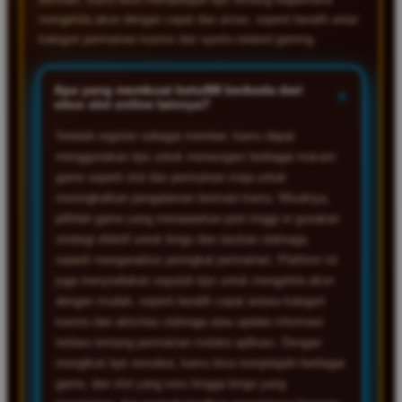
mengelola akun dengan cepat dan aman, seperti beralih antar
kategori permainan kasino dan sports-related gaming.
Apa yang membuat betul88 berbeda dari
+
situs slot online lainnya?
Setelah register sebagai member, kamu dapat
menggunakan tips untuk menavigasi berbagai macam
game seperti slot dan permainan meja untuk
meningkatkan pengalaman bermain kamu. Misalnya,
pilihlah game yang menawarkan poin tinggi or gunakan
strategi efektif untuk bingo dan taruhan olahraga,
seperti menganalisis peringkat permainan. Platform ini
juga menyediakan sepuluh tips untuk mengelola akun
dengan mudah, seperti beralih cepat antara kategori
kasino dan aktivitas olahraga atau update informasi
terbaru tentang permainan melalui aplikasi. Dengan
mengikuti tips tersebut, kamu bisa menjelajahi berbagai
game, dari slot yang seru hingga bingo yang