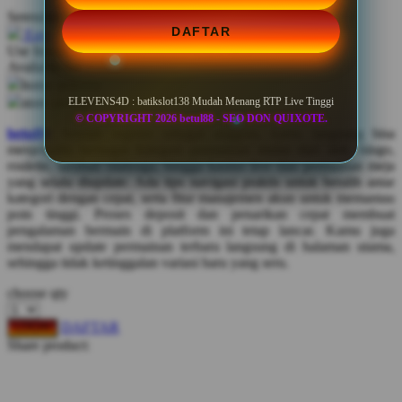
Serendah
Rp 10.000
Q
DAFTAR
Earn
1.000.000
-
100.000.000
Bonus
Use Installment Options from
.
Laarn more
QV Baby
Available for :
home delivery
store pickup
ELEVENS4D : batikslot138 Mudah Menang RTP Live Tinggi
R
© COPYRIGHT 2026 betul88 - SEO DON QUIXOTE.
betul88
Setelah register sebagai anggota, kamu langsung bisa
Real Shades
menjelajahi berbagai kategori permainan mulai dari slot, bingo,
roulette, taruhan olahraga, hingga kasino live dan permainan meja
Red Castle
yang selalu diupdate. Ada tips navigasi praktis untuk beralih antar
kategori dengan cepat, serta fitur manajemen akun untuk memantau
Ribbon Madness
poin tinggi. Proses deposit dan penarikan cepat membuat
pengalaman bermain di platform ini tetap lancar. Kamu juga
S
mendapat update permainan terbaru langsung di halaman utama,
sehingga tidak ketinggalan variasi baru yang seru.
Sebamed
choose qty
Silver Cross
DAFTAR
LOGIN
Simply Idea
Share product:
Skip Hop
Spectra