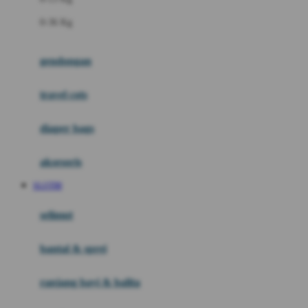
Felt So Sweet
0-36 Kg
Fisher Price
Flipper
gendongan
Friends Of Sally
travel cots
G
diaper bags
Gb
Geko
aksesoris
Graco
SLOT88
Gund
selimut
H
bantal & sprei
Habbie
Haenim
ranjang bayi & balita
Happy Horse