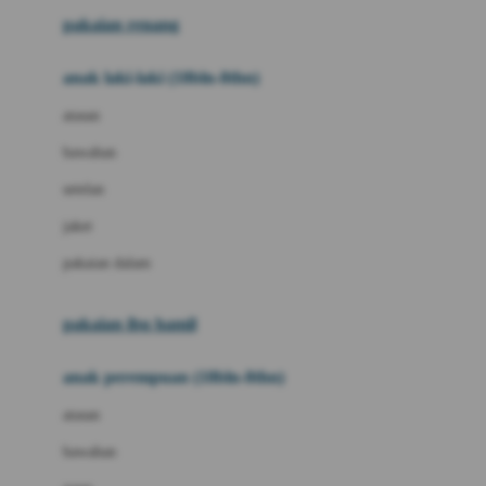
Buggygear
pakaian renang
Bumkins
anak laki-laki (18bln-8thn)
C
atasan
Cetaphil
bawahan
Chicco
setelan
Childlife
jaket
Clevamama
pakaian dalam
Cocolatte
Cottonseeds
pakaian ibu hamil
Cozy N Safe
anak perempuan (18bln-8thn)
Crane
atasan
Cybex
bawahan
D