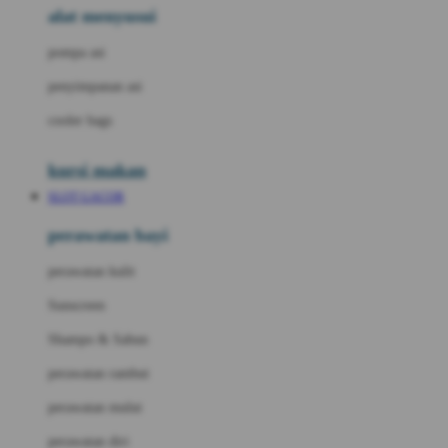
alat menyusui
pompa asi
penyimpanan asi
cooler bags
kursi makan
SLOT GACOR
perawatan bayi
perawatan kulit
Sunscreen
Shampo & Sabun
perawatan rambut
perawatan mulut
perawatan diri