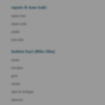
sepatu & kaus kaki
sepatu bayi
sepatu anak
sandal
kaus kaki
fashion bayi (0bln-3thn)
atasan
bawahan
gaun
setelan
jaket & kardigan
aksesoris