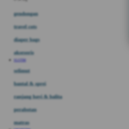
gendongan
travel cots
diaper bags
aksesoris
SLOT88
selimut
bantal & sprei
ranjang bayi & balita
perabotan
matras