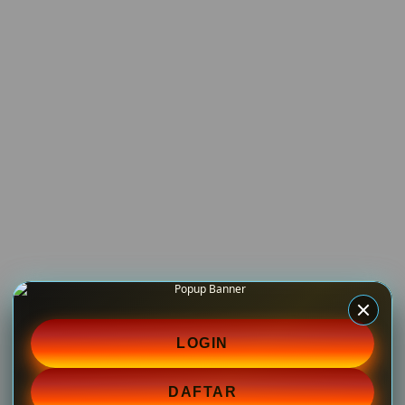
LOGIN
DAFTAR