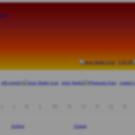
istry
LOGIN
gift registry
store finder
contact 
I
J
K
L
M
N
O
P
Q
R
Airfree
Alamii