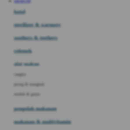
SBOBET88
botol
sterilizer & warmers
soothers & teethers
celemek
alat makan
cangkir
piring & mangkuk
sendok & garpu
pengolah makanan
makanan & multivitamin